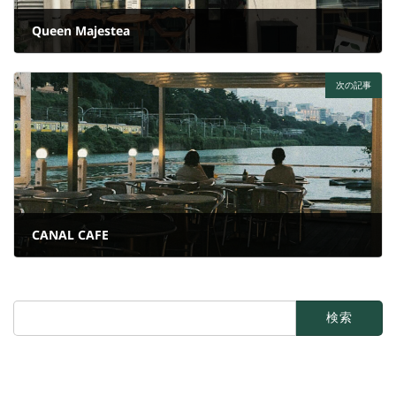
Queen Majestea
2024年9月20日
次の記事
CANAL CAFE
2024年9月20日
検
索: