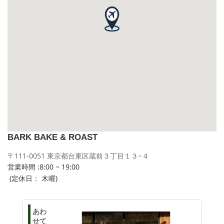
BARK BAKE & ROAST
〒111-0051 東京都台東区蔵前３丁目１３−４
営業時間 :8:00 ~ 19:00
(定休日： 木曜)
あわ
せて