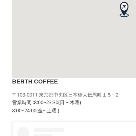
BERTH COFFEE
〒103-0011 東京都中央区日本橋大伝馬町１５−２
営業時間 :8:00~23:30(日 ~ 木曜)
8:00~24:00(金~ 土曜 )