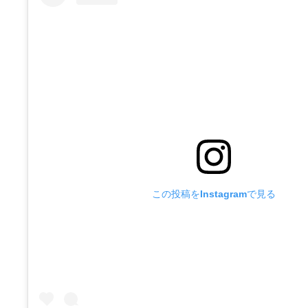
この投稿をInstagramで見る