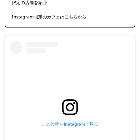
限定の店舗を紹介！
Instagram限定のカフェは
こちらから
この投稿をInstagramで見る