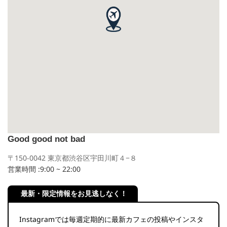
Good good not bad
〒150-0042 東京都渋谷区宇田川町４−８
営業時間 :9:00 ~ 22:00
最新・限定情報をお見逃しなく！
Instagramでは毎週定期的に最新カフェの投稿やインスタ