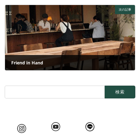
2024年9月20日
次の記事
Friend in Hand
2024年9月20日
検
索: