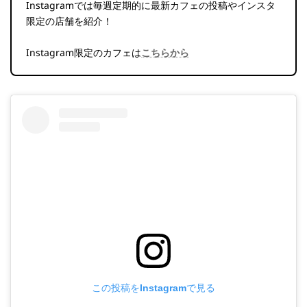
Instagramでは毎週定期的に最新カフェの投稿やインスタ
限定の店舗を紹介！
Instagram限定のカフェは
こちらから
この投稿をInstagramで見る