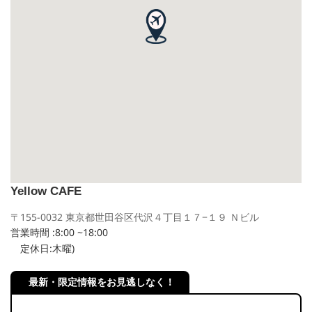
Yellow CAFE
〒155-0032 東京都世田谷区代沢４丁目１７−１９ Ｎビル
営業時間 :8:00 ~18:00
定休日:木曜)
最新・限定情報をお見逃しなく！