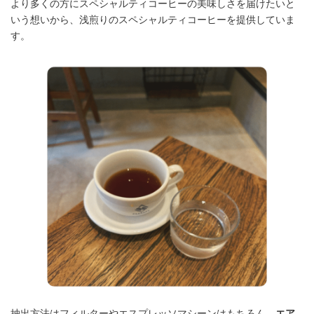
より多くの方にスペシャルティコーヒーの美味しさを届けたいと
いう想いから、浅煎りのスペシャルティコーヒーを提供していま
す。
抽出方法はフィルターやエスプレッソマシーンはもちろん、
エア