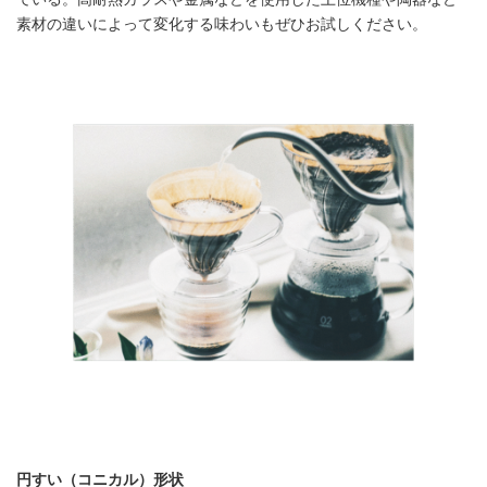
素材の違いによって変化する味わいもぜひお試しください。
円すい（コニカル）形状