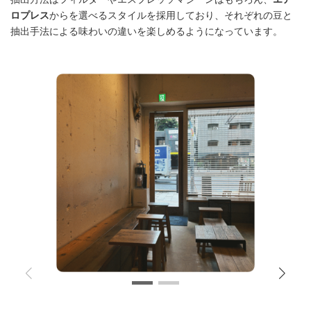
ロプレス
からを選べるスタイルを採用しており、それぞれの豆と
抽出手法による味わいの違いを楽しめるようになっています。