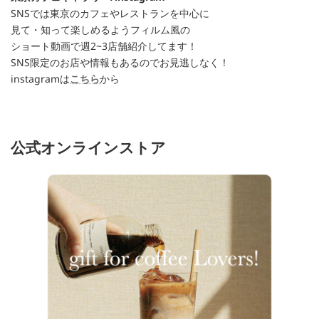
SNSでは東京のカフェやレストランを中心に
見て・知って楽しめるようフィルム風の
ショート動画で週2~3店舗紹介してます！
SNS限定のお店や情報もあるのでお見逃しなく！
instagramは
こちら
から
公式オンラインストア