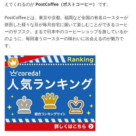
えてくれるのが
PostCoffee（ポストコーヒー）
です。
PostCoffeeとは、東京や京都、福岡など全国の有名ロースターが
焙煎した様々な豆が毎月自宅に届いて楽しむことができるコーヒ
ーのサブスク。まるで日本中のコーヒーショップを旅しているか
のように、毎回違うロースターの味わいに出会えるのが魅力で
す。