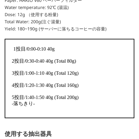
Paper: HARIO V60 ペーパーフィルター
Water temperature: 92℃ (湯温)
Dose: 12g （使用する粉量)
Total Water: 200g(注ぐ湯量)
Yield: 180~190g (サーバーに落ちるコーヒーの容量)
1投目/0:00-0:10 40g
2投目
/0:30-0:40 40g (Total 80g)
3投目/1:00-1:10 40g (Total 120g)
4投目/1:20-1:30 40g (Total 160g)
5投目/1:40-1:50 40g (Total 200g)
-落ちきり-
使用する抽出器具