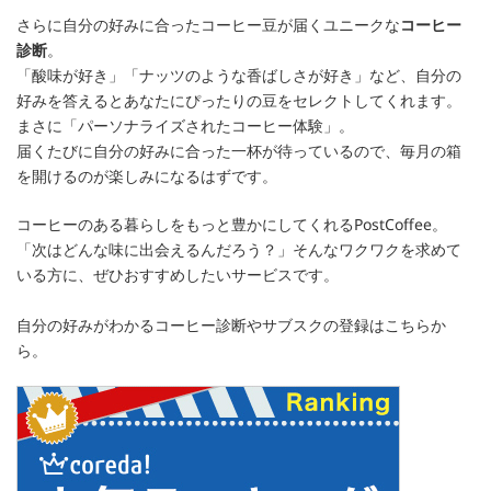
さらに自分の好みに合ったコーヒー豆が届くユニークな
コーヒー
診断
。
「酸味が好き」「ナッツのような香ばしさが好き」など、自分の
好みを答えるとあなたにぴったりの豆をセレクトしてくれます。
まさに「パーソナライズされたコーヒー体験」。
届くたびに自分の好みに合った一杯が待っているので、毎月の箱
を開けるのが楽しみになるはずです。
コーヒーのある暮らしをもっと豊かにしてくれるPostCoffee。
「次はどんな味に出会えるんだろう？」そんなワクワクを求めて
いる方に、ぜひおすすめしたいサービスです。
自分の好みがわかるコーヒー診断やサブスクの登録はこちらか
ら。