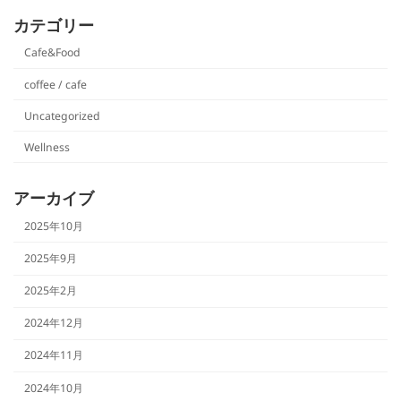
カテゴリー
Cafe&Food
coffee / cafe
Uncategorized
Wellness
アーカイブ
2025年10月
2025年9月
2025年2月
2024年12月
2024年11月
2024年10月