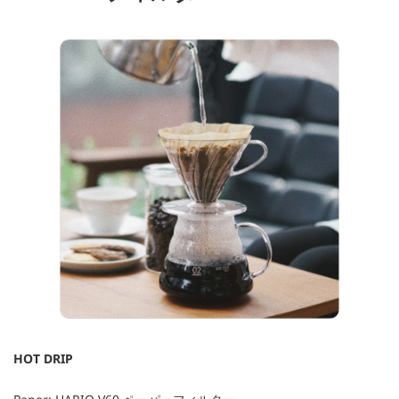
HOT DRIP