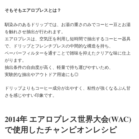
そもそもエアロプレスとは？
馴染みのあるドリップでは、お湯の重さのみでコーヒー豆とお湯
を触れさせ抽出が行われます。
エアロプレスは、空気圧を利用し短時間で抽出するコーヒー器具
で、ドリップとフレンチプレスの中間的な構造を持ち、
ペーパーフィルターを通すことで雑味を抑えたクリアな味に仕上
がります。
抽出条件の自由度が高く、軽量で持ち運びやすいため、
実験的な抽出やアウトドア用途にも◎
ドリップよりもコーヒー成分が出やすく、粘性が強くなるぶん甘
さを感じやすい印象です。
2014年 エアロプレス世界大会(WAC)
で使用したチャンピオンレシピ