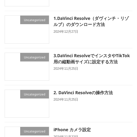
1.DaVinci Resolve（ダヴィンチ・リゾ
Uncategorized
ルブ）のダウンロード方法
2024年12月27日
3.DaVinci ResolveでインスタやTikTok
Uncategorized
用の縦動画サイズに設定する方法
2024年11月25日
2. DaVinci Resolveの操作方法
Uncategorized
2024年11月25日
iPhone カメラ設定
Uncategorized
2024年11月22日