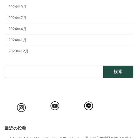
2024年9月
2024年7月
2024年4月
2024年1月
2023年12月
検
索:
最近の投稿