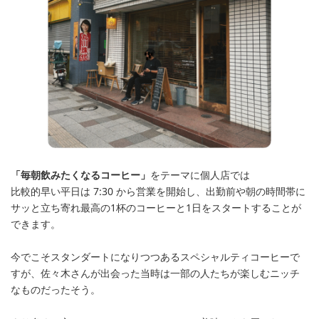
「毎朝飲みたくなるコーヒー」
をテーマに個人店では
比較的早い平日は 7:30 から営業を開始し、出勤前や朝の時間帯に
サッと立ち寄れ最高の1杯のコーヒーと1日をスタートすることが
できます。
今でこそスタンダートになりつつあるスペシャルティコーヒーで
すが、佐々木さんが出会った当時は一部の人たちが楽しむニッチ
なものだったそう。