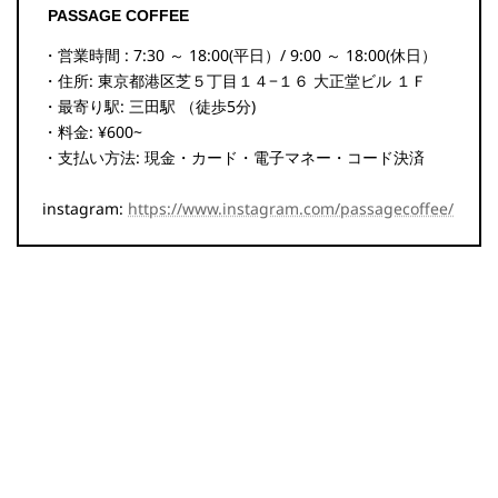
PASSAGE COFFEE
・営業時間 : 7:30 ～ 18:00(平日）/ 9:00 ～ 18:00(休日）
・住所: 東京都港区芝５丁目１４−１６ 大正堂ビル １Ｆ
・最寄り駅: 三田駅 （徒歩5分)
・料金: ¥600~
・支払い方法: 現金・カード・電子マネー・コード決済
instagram:
https://www.instagram.com/passagecoffee/